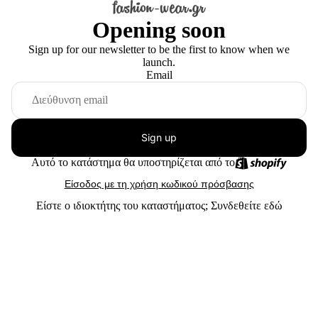
Opening soon
Sign up for our newsletter to be the first to know when we
launch.
Email
Sign up
Αυτό το κατάστημα θα υποστηρίζεται από το
Είσοδος με τη χρήση κωδικού πρόσβασης
Είστε ο ιδιοκτήτης του καταστήματος;
Συνδεθείτε εδώ