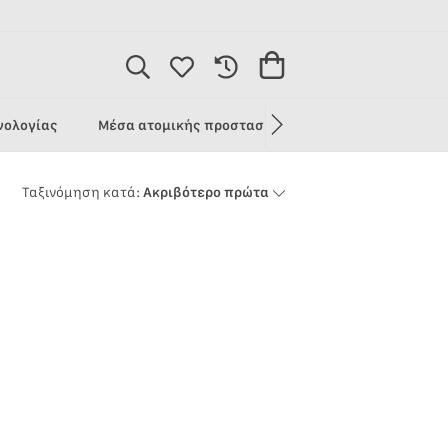
1
νολογίας
Μέσα ατομικής προστασίας
Προσφορές
Ταξινόμηση κατά:
Ακριβότερο πρώτα