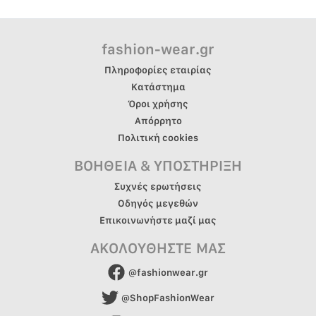
fashion-wear.gr
Πληροφορίες εταιρίας
Κατάστημα
Όροι χρήσης
Απόρρητο
Πολιτική cookies
ΒΟΗΘΕΙΑ & ΥΠΟΣΤΗΡΙΞΗ
Συχνές ερωτήσεις
Οδηγός μεγεθών
Επικοινωνήστε μαζί μας
ΑΚΟΛΟΥΘΗΣΤΕ ΜΑΣ
@fashionwear.gr
@ShopFashionWear