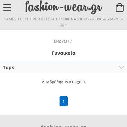
⚡ΑΜΕΣΗ ΕΞΥΠΗΡΕΤΗΣΗ ΣΤΑ ΤΗΛΕΦΩΝΑ 210-272-0000 & 694-750-
5611
ΕΝΔΥΣΗ
/
Γυναικεία
Tops
Δεν βρέθηκαν στοιχεία
1