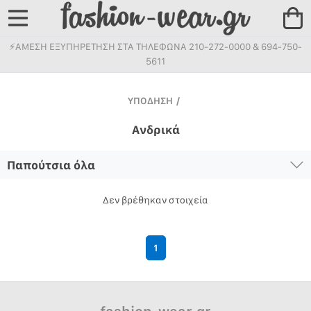
⚡ΑΜΕΣΗ ΕΞΥΠΗΡΕΤΗΣΗ ΣΤΑ ΤΗΛΕΦΩΝΑ 210-272-0000 & 694-750-
5611
ΥΠΟΔΗΣΗ
/
Ανδρικά
Παπούτσια όλα
Δεν βρέθηκαν στοιχεία
1