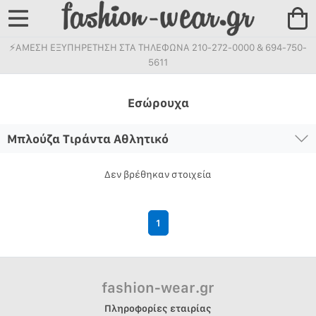
⚡ΑΜΕΣΗ ΕΞΥΠΗΡΕΤΗΣΗ ΣΤΑ ΤΗΛΕΦΩΝΑ 210-272-0000 & 694-750-
5611
Εσώρουχα
Μπλούζα Τιράντα Αθλητικό
Δεν βρέθηκαν στοιχεία
1
fashion-wear.gr
Πληροφορίες εταιρίας