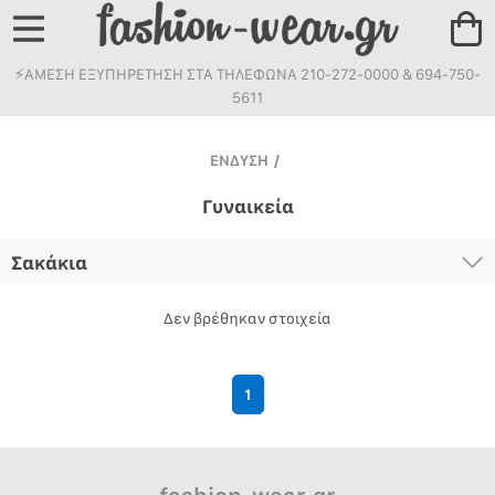
⚡ΑΜΕΣΗ ΕΞΥΠΗΡΕΤΗΣΗ ΣΤΑ ΤΗΛΕΦΩΝΑ 210-272-0000 & 694-750-
5611
ΕΝΔΥΣΗ
/
Γυναικεία
Σακάκια
Δεν βρέθηκαν στοιχεία
1