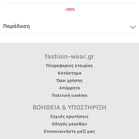
-20%
Παράδοση
fashion-wear.gr
Πληροφορίες εταιρίας
Κατάστημα
Όροι χρήσης
Απόρρητο
Πολιτική cookies
ΒΟΗΘΕΙΑ & ΥΠΟΣΤΗΡΙΞΗ
Συχνές ερωτήσεις
Οδηγός μεγεθών
Επικοινωνήστε μαζί μας