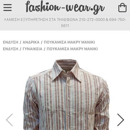
⚡ΑΜΕΣΗ ΕΞΥΠΗΡΕΤΗΣΗ ΣΤΑ ΤΗΛΕΦΩΝΑ 210-272-0000 & 694-750-
5611
ΕΝΔΥΣΗ
/
ΑΝΔΡΙΚΑ
/
ΠΟΥΚΑΜΙΣΑ ΜΑΚΡΥ ΜΑΝΙΚΙ
ΕΝΔΥΣΗ
/
ΓΥΝΑΙΚΕΙΑ
/
ΠΟΥΚΑΜΙΣΑ ΜΑΚΡΥ ΜΑΝΙΚΙ