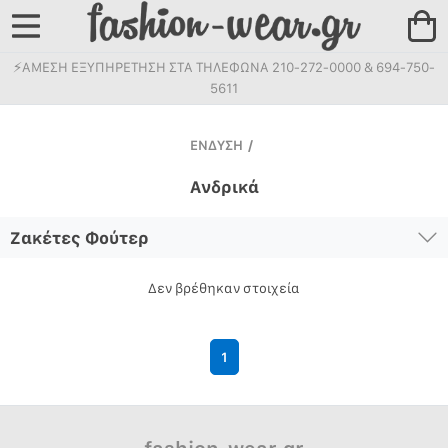
⚡ΑΜΕΣΗ ΕΞΥΠΗΡΕΤΗΣΗ ΣΤΑ ΤΗΛΕΦΩΝΑ 210-272-0000 & 694-750-
5611
ΕΝΔΥΣΗ
/
Ανδρικά
Ζακέτες Φούτερ
Δεν βρέθηκαν στοιχεία
1