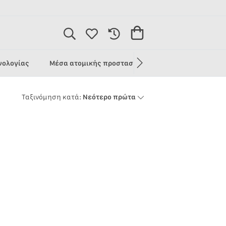
1
νολογίας
Μέσα ατομικής προστασίας
Προσφορές
Ταξινόμηση κατά:
Νεότερο πρώτα