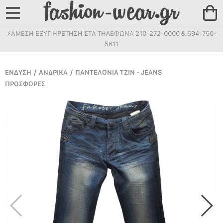
⚡ΑΜΕΣΗ ΕΞΥΠΗΡΕΤΗΣΗ ΣΤΑ ΤΗΛΕΦΩΝΑ 210-272-0000 & 694-750-
5611
ΕΝΔΥΣΗ
/
ΑΝΔΡΙΚΑ
/
ΠΑΝΤΕΛΟΝΙΑ ΤΖΙΝ - JEANS
ΠΡΟΣΦΟΡΕΣ