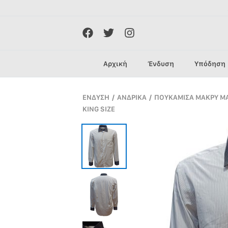
Αρχική
Ένδυση
Υπόδηση
ΕΝΔΥΣΗ
/
ΑΝΔΡΙΚΑ
/
ΠΟΥΚΑΜΙΣΑ ΜΑΚΡΥ ΜΑ
KING SIZE