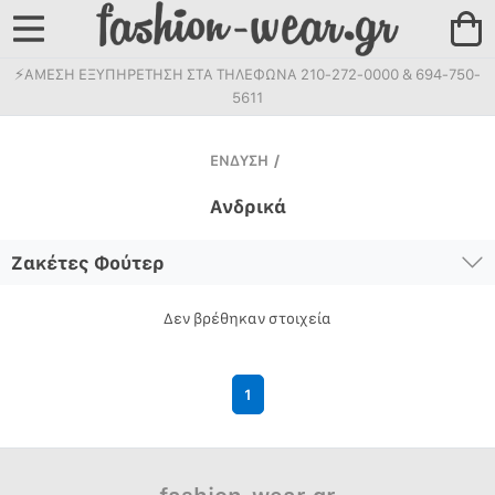
⚡ΑΜΕΣΗ ΕΞΥΠΗΡΕΤΗΣΗ ΣΤΑ ΤΗΛΕΦΩΝΑ 210-272-0000 & 694-750-
5611
ΕΝΔΥΣΗ
/
Ανδρικά
Ζακέτες Φούτερ
Δεν βρέθηκαν στοιχεία
1